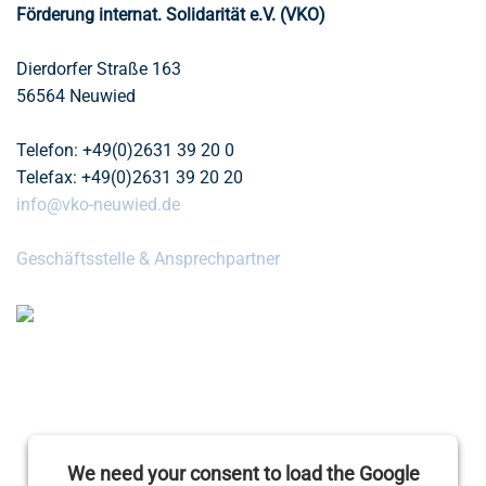
Förderung internat. Solidarität e.V. (VKO)
Dierdorfer Straße 163
56564 Neuwied
Telefon: +49(0)2631 39 20 0
Telefax: +49(0)2631 39 20 20
info@vko-neuwied.de
Geschäftsstelle & Ansprechpartner
We need your consent to load the Google