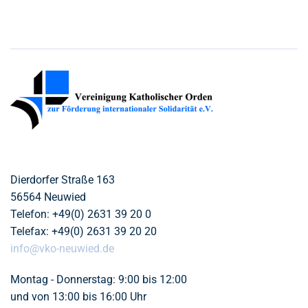
Dierdorfer Straße 163
56564 Neuwied
Telefon: +49(0) 2631 39 20 0
Telefax: +49(0) 2631 39 20 20
info@vko-neuwied.de
Montag - Donnerstag:
9:00 bis 12:00
und von 13:00 bis 16:00 Uhr