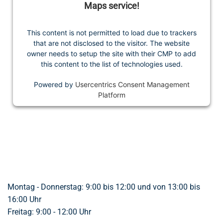
Maps service!
This content is not permitted to load due to trackers
that are not disclosed to the visitor. The website
owner needs to setup the site with their CMP to add
this content to the list of technologies used.
Powered by
Usercentrics Consent Management
Platform
Montag - Donnerstag: 9:00 bis 12:00 und von 13:00 bis
16:00 Uhr
Freitag: 9:00 - 12:00 Uhr