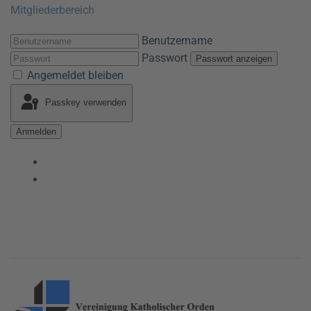
Mitgliederbereich
Benutzername
Passwort
Passwort anzeigen
Angemeldet bleiben
Passkey verwenden
Anmelden