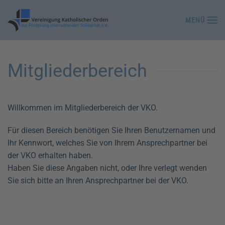
MENÜ
Zum Hauptinhalt springen
Mitgliederbereich
Willkommen im Mitgliederbereich der VKO.
Für diesen Bereich benötigen Sie Ihren Benutzernamen und
Ihr Kennwort, welches Sie von Ihrem Ansprechpartner bei
der VKO erhalten haben.
Haben Sie diese Angaben nicht, oder Ihre verlegt wenden
Sie sich bitte an Ihren Ansprechpartner bei der VKO.